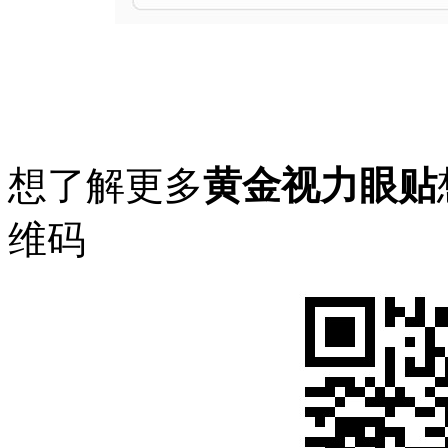
想了解更多
黄金视力眼贴
维码