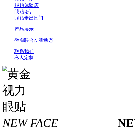
眼贴体验店
眼贴培训
眼贴走出国门
产品展示
微海联合友肌动态
联系我们
私人定制
NEW FACE
眼贴新闻 /
NE