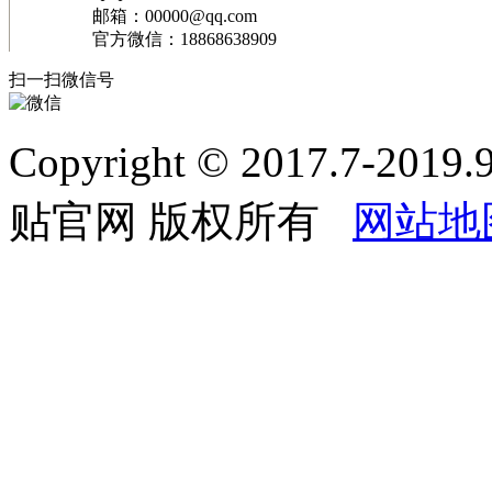
邮箱：00000@qq.com
官方微信：18868638909
扫一扫微信号
Copyright © 2017.7-20
贴官网 版权所有
网站地