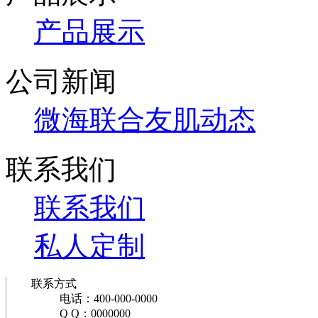
产品展示
公司新闻
微海联合友肌动态
联系我们
联系我们
私人定制
联系方式
电话：400-000-0000
Q Q：0000000