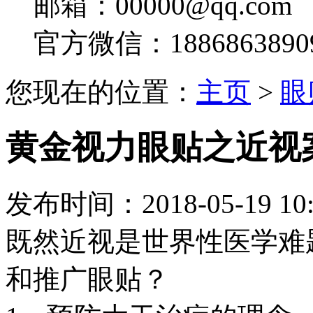
邮箱：00000@qq.com
官方微信：1886863890
您现在的位置：
主页
>
眼
黄金视力眼贴之近视
发布时间：2018-05-19 10:
既然近视是世界性医学难
和推广眼贴？